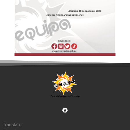
Translator