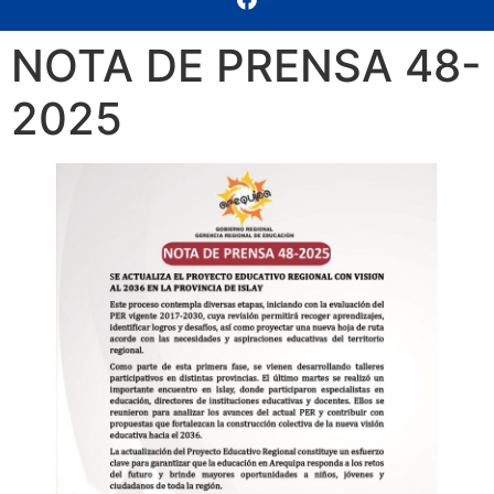
NOTA DE PRENSA 48-
2025