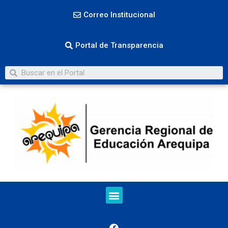
Correo Institucional
Portal de Transparencia