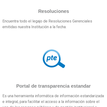
Resoluciones
Encuentra todo el legajo de Resoluciones Gerenciales
emitidas nuestra Institución a la fecha.
Portal de transparencia estandar
Es una herramienta informática de información estandarizada
e integral, para facilitar el acceso a la información sobre el