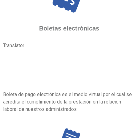
Boletas electrónicas
Translator
Boleta de pago electrónica es el medio virtual por el cual se
acredita el cumplimiento de la prestación en la relación
laboral de nuestros administrados.