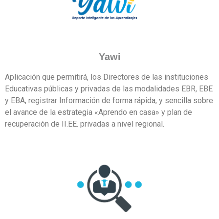
Yawi
Aplicación que permitirá, los Directores de las instituciones
Educativas públicas y privadas de las modalidades EBR, EBE
y EBA, registrar Información de forma rápida, y sencilla sobre
el avance de la estrategia «Aprendo en casa» y plan de
recuperación de II.EE. privadas a nivel regional.