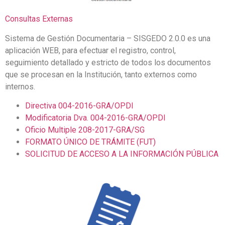
Consultas Externas
Sistema de Gestión Documentaria – SISGEDO 2.0.0 es una
aplicación WEB, para efectuar el registro, control,
seguimiento detallado y estricto de todos los documentos
que se procesan en la Institución, tanto externos como
internos.
Directiva 004-2016-GRA/OPDI
Modificatoria Dva. 004-2016-GRA/OPDI
Oficio Multiple 208-2017-GRA/SG
FORMATO ÚNICO DE TRÁMITE (FUT)
SOLICITUD DE ACCESO A LA INFORMACIÓN PÚBLICA