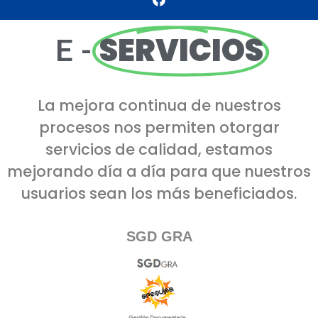
SERVICIOS
E -
La mejora continua de nuestros
procesos nos permiten otorgar
servicios de calidad, estamos
mejorando día a día para que nuestros
usuarios sean los más beneficiados.
SGD GRA