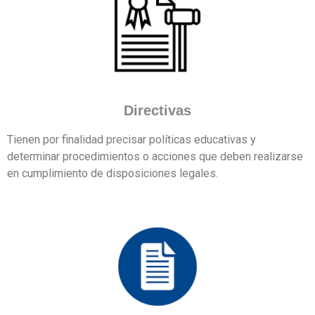
Directivas
Tienen por finalidad precisar políticas educativas y
determinar procedimientos o acciones que deben realizarse
en cumplimiento de disposiciones legales.