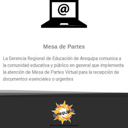
Mesa de Partes
La Gerencia Regional de Educación de Arequipa comunica a
la comunidad educativa y público en general que implementa
la atención de Mesa de Partes Virtual para la recepción de
documentos esenciales o urgentes