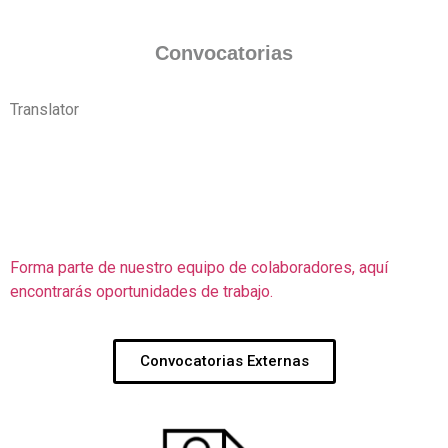
Convocatorias
Translator
Forma parte de nuestro equipo de colaboradores, aquí
encontrarás oportunidades de trabajo.
Convocatorias Externas