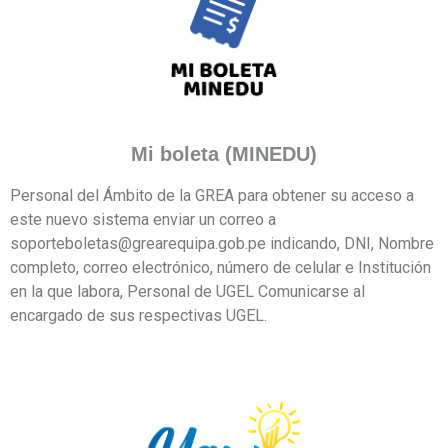
Mi boleta (MINEDU)
Personal del Ámbito de la GREA para obtener su acceso a
este nuevo sistema enviar un correo a
soporteboletas@grearequipa.gob.pe indicando, DNI, Nombre
completo, correo electrónico, número de celular e Institución
en la que labora, Personal de UGEL Comunicarse al
encargado de sus respectivas UGEL.