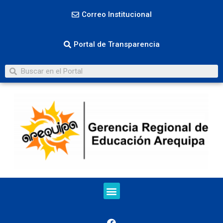
Correo Institucional
Portal de Transparencia