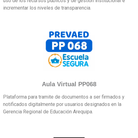
uso de los recursos públicos y de gestión institucional e
incrementar los niveles de transparencia.
Aula Virtual PP068
Plataforma para tramite de documentos a ser firmados y
notificados digitalmente por usuarios designados en la
Gerencia Regional de Educación Arequipa.