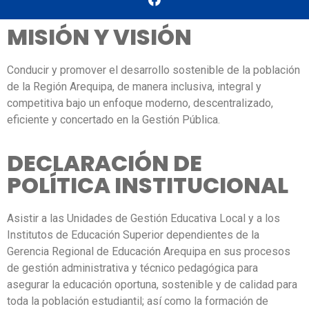
MISIÓN Y VISIÓN
Conducir y promover el desarrollo sostenible de la población
de la Región Arequipa, de manera inclusiva, integral y
competitiva bajo un enfoque moderno, descentralizado,
eficiente y concertado en la Gestión Pública.
DECLARACIÓN DE
POLÍTICA INSTITUCIONAL
Asistir a las Unidades de Gestión Educativa Local y a los
Institutos de Educación Superior dependientes de la
Gerencia Regional de Educación Arequipa en sus procesos
de gestión administrativa y técnico pedagógica para
asegurar la educación oportuna, sostenible y de calidad para
toda la población estudiantil; así como la formación de