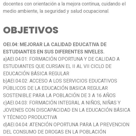
docentes con orientación a la mejora continua, cuidando el
medio ambiente, la seguridad y salud ocupacional.
OBJETIVOS
OEI.04: MEJORAR LA CALIDAD EDUCATIVA DE
ESTUDIANTES EN SUS DIFERENTES
NIVELES.
a)AEI.04.01: FORMACIÓN OPORTUNA Y DE CALIDAD A
ESTUDIANTES QUE CURSAN EL II AL VII CICLO DE
EDUCACIÓN BÁSICA REGULAR
b)AEI.04.02: ACCESO A LOS SERVICIOS EDUCATIVOS
PÚBLICOS DE LA EDUCACIÓN BASICA REGULAR
SOSTENIBLE PARA LA POBLACIÓN DE 3 A 16 AÑOS
c)AEI.04.03: FORMACIÓN INTEGRAL A NIÑOS, NIÑAS Y
JOVENES CON DISCAPACIDAD EN LA EDUCACIÓN BÁSICA
Y TÉCNICO PRODUCTIVA
d)AEI.04.04: ATENCIÓN OPORTUNA PARA LA PREVENCION
DEL CONSUMO DE DROGAS EN LA POBLACIÓN