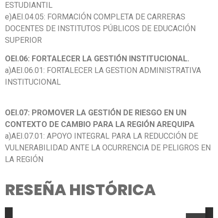
ESTUDIANTIL
e)AEI.04.05: FORMACIÓN COMPLETA DE CARRERAS
DOCENTES DE INSTITUTOS PÚBLICOS DE EDUCACIÓN
SUPERIOR
OEI.06: FORTALECER LA GESTIÓN INSTITUCIONAL.
a)AEI.06.01: FORTALECER LA GESTION ADMINISTRATIVA
INSTITUCIONAL
OEI.07: PROMOVER LA GESTIÓN DE RIESGO EN UN
CONTEXTO DE CAMBIO PARA LA REGIÓN AREQUIPA
a)AEI.07.01: APOYO INTEGRAL PARA LA REDUCCIÓN DE
VULNERABILIDAD ANTE LA OCURRENCIA DE PELIGROS EN
LA REGIÓN
RESEÑA HISTÓRICA