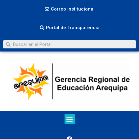
Correo Institucional
Portal de Transparencia