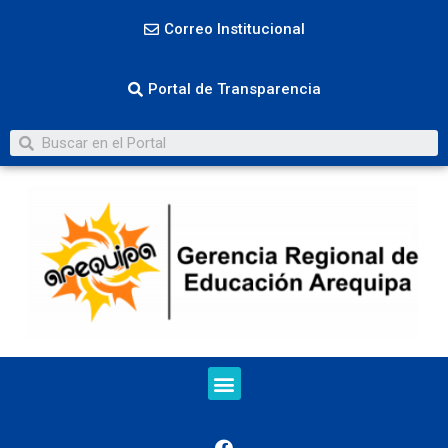
Correo Institucional
Portal de Transparencia