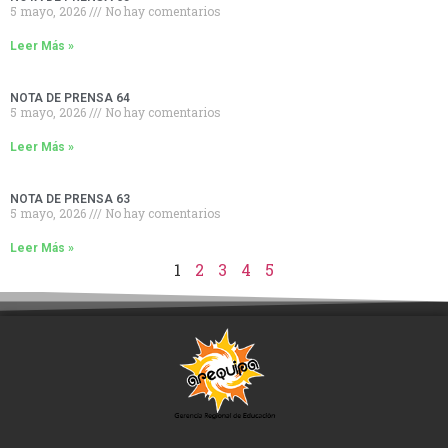
5 mayo, 2026
No hay comentarios
Leer Más »
NOTA DE PRENSA 64
5 mayo, 2026
No hay comentarios
Leer Más »
NOTA DE PRENSA 63
5 mayo, 2026
No hay comentarios
Leer Más »
1
2
3
4
5