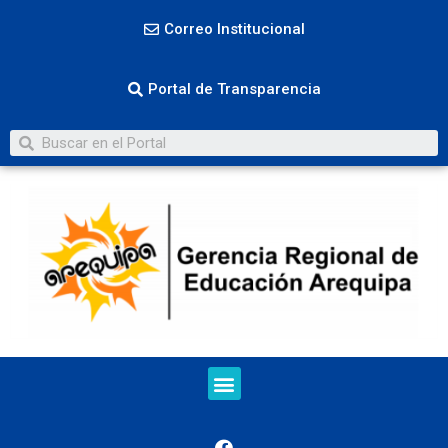
Correo Institucional
Portal de Transparencia