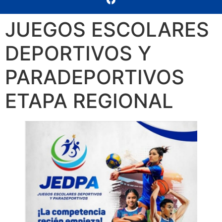
JUEGOS ESCOLARES
DEPORTIVOS Y
PARADEPORTIVOS
ETAPA REGIONAL