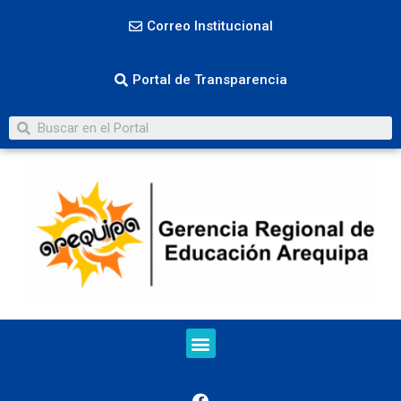
Correo Institucional
Portal de Transparencia