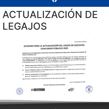
ACTUALIZACIÓN DE
LEGAJOS