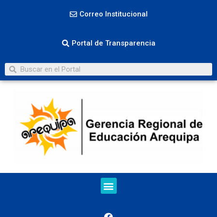
Correo Institucional
Portal de Transparencia