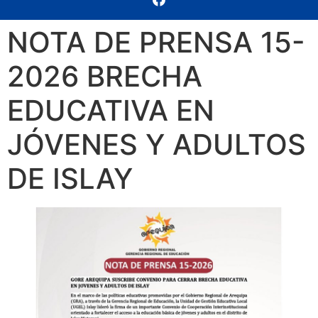
NOTA DE PRENSA 15-
2026 BRECHA
EDUCATIVA EN
JÓVENES Y ADULTOS
DE ISLAY