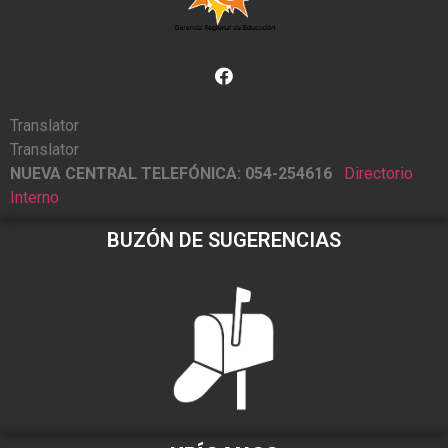
Translator
Translator
NUEVA CENTRAL TELEFÓNICA: 054-254616
Directorio
Interno
BUZÓN DE SUGERENCIAS