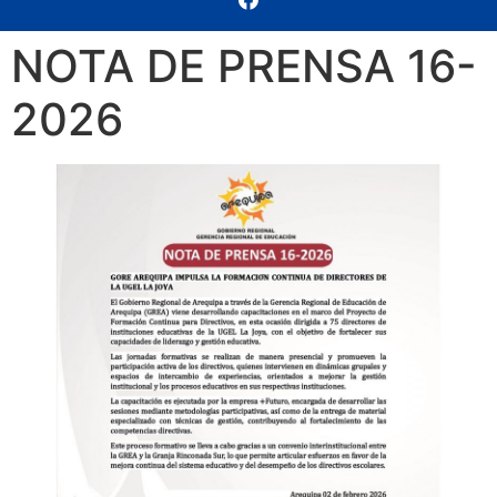
NOTA DE PRENSA 16-
2026