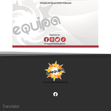
Translator