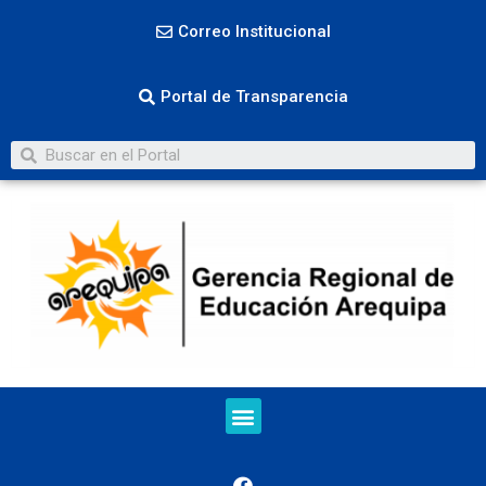
Correo Institucional
Portal de Transparencia