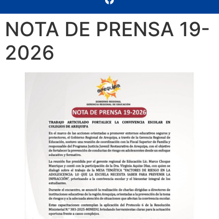
NOTA DE PRENSA 19-
2026