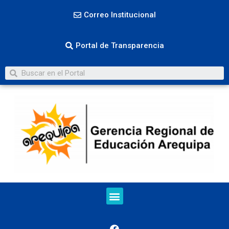
Correo Institucional
Portal de Transparencia