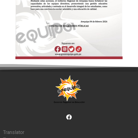
Translator