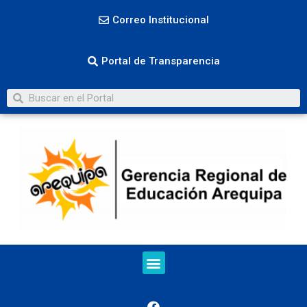
Correo Institucional
Portal de Transparencia