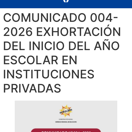
COMUNICADO 004-
2026 EXHORTACIÓN
DEL INICIO DEL AÑO
ESCOLAR EN
INSTITUCIONES
PRIVADAS