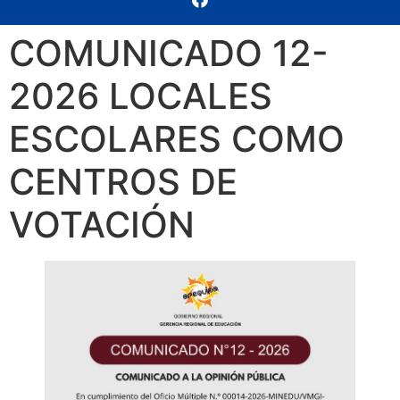
COMUNICADO 12-
2026 LOCALES
ESCOLARES COMO
CENTROS DE
VOTACIÓN