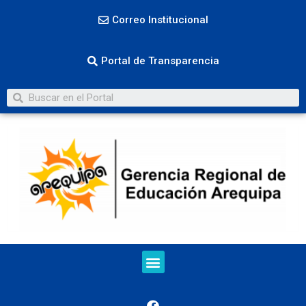
Correo Institucional
Portal de Transparencia