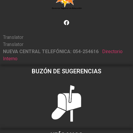
Translator
Translator
NUEVA CENTRAL TELEFÓNICA: 054-254616
Directorio
Interno
BUZÓN DE SUGERENCIAS