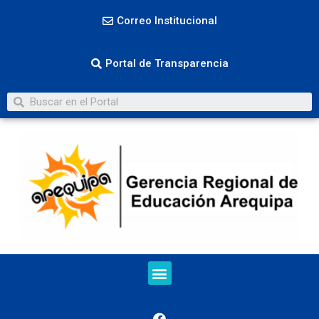
Correo Institucional
Portal de Transparencia