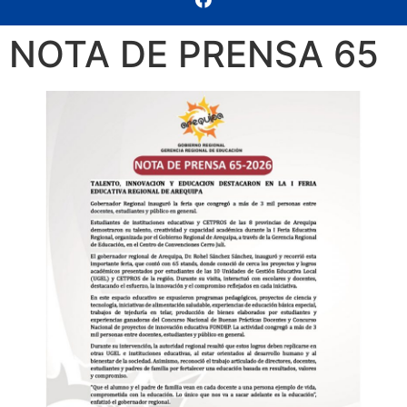
NOTA DE PRENSA 65