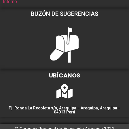
Interno
BUZÓN DE SUGERENCIAS
UBÍCANOS
Pj. Ronda La Recoleta s/n, Arequipa – Arequipa, Arequipa –
04013 Perú
© Gerencia Regional de Educación Arequipa 2021