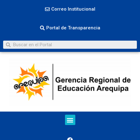
Correo Institucional
Portal de Transparencia