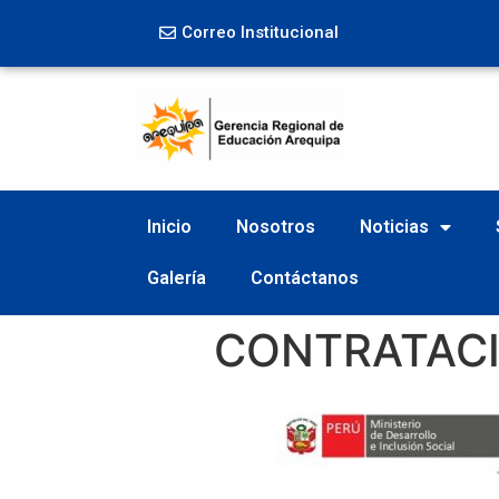
Correo Institucional
Inicio
Nosotros
Noticias
Galería
Contáctanos
CONTRATACI