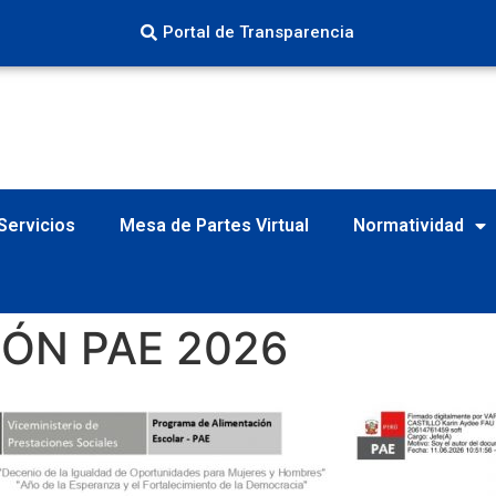
Portal de Transparencia
Servicios
Mesa de Partes Virtual
Normatividad
ÓN PAE 2026