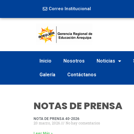
Correo Institucional
Inicio
Nosotros
Noticias
Galería
Contáctanos
NOTAS DE PRENSA
NOTA DE PRENSA 40-2026
20 marzo, 2026
No hay comentarios
Leer Más »