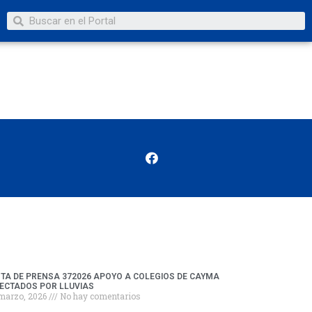
TA DE PRENSA 372026 APOYO A COLEGIOS DE CAYMA
ECTADOS POR LLUVIAS
 marzo, 2026
No hay comentarios