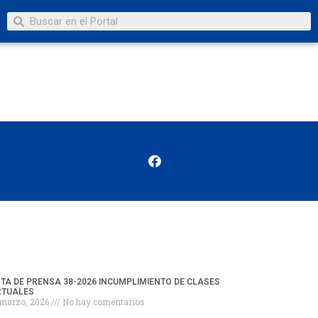
TA DE PRENSA 38-2026 INCUMPLIMIENTO DE CLASES
RTUALES
 marzo, 2026
No hay comentarios