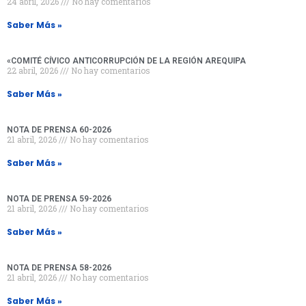
24 abril, 2026
No hay comentarios
Saber Más »
«COMITÉ CÍVICO ANTICORRUPCIÓN DE LA REGIÓN AREQUIPA
22 abril, 2026
No hay comentarios
Saber Más »
NOTA DE PRENSA 60-2026
21 abril, 2026
No hay comentarios
Saber Más »
NOTA DE PRENSA 59-2026
21 abril, 2026
No hay comentarios
Saber Más »
NOTA DE PRENSA 58-2026
21 abril, 2026
No hay comentarios
Saber Más »