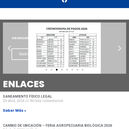
CRONOGRAMA DE PAGOS 2026
Click Here
ENLACES
SANEAMIENTO FÍSICO LEGAL
29 abril, 2026
No hay comentarios
Saber Más »
CAMBIO DE UBICACIÓN – FERIA AGROPECUARIA BIOLÓGICA 2026