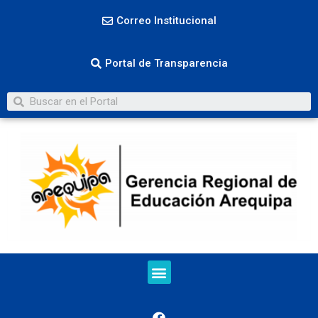
Correo Institucional
Portal de Transparencia