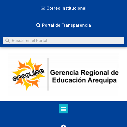
Correo Institucional
Portal de Transparencia