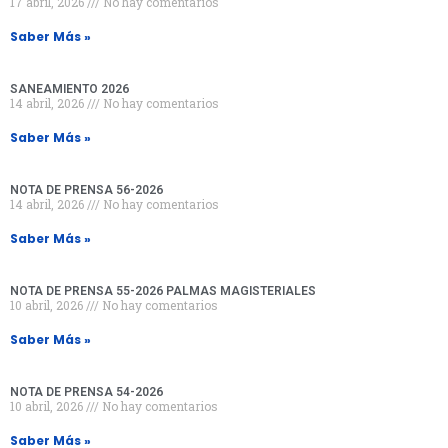
17 abril, 2026
No hay comentarios
Saber Más »
SANEAMIENTO 2026
14 abril, 2026
No hay comentarios
Saber Más »
NOTA DE PRENSA 56-2026
14 abril, 2026
No hay comentarios
Saber Más »
NOTA DE PRENSA 55-2026 PALMAS MAGISTERIALES
10 abril, 2026
No hay comentarios
Saber Más »
NOTA DE PRENSA 54-2026
10 abril, 2026
No hay comentarios
Saber Más »